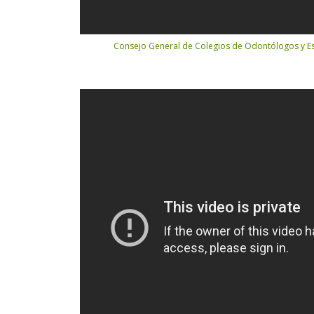
Consejo General de Colegios de Odontólogos y 